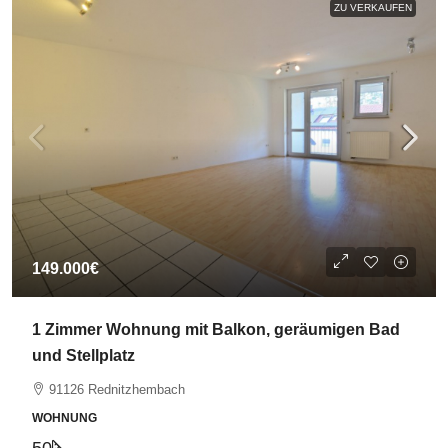
ZU VERKAUFEN
149.000€
1 Zimmer Wohnung mit Balkon, geräumigen Bad
und Stellplatz
91126 Rednitzhembach
WOHNUNG