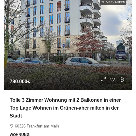
ZU VERKAUFEN
780.000€
Tolle 3 Zimmer Wohnung mit 2 Balkonen in einer
Top Lage Wohnen im Grünen-aber mitten in der
Stadt
60326 Frankfurt am Main
WOHNUNG