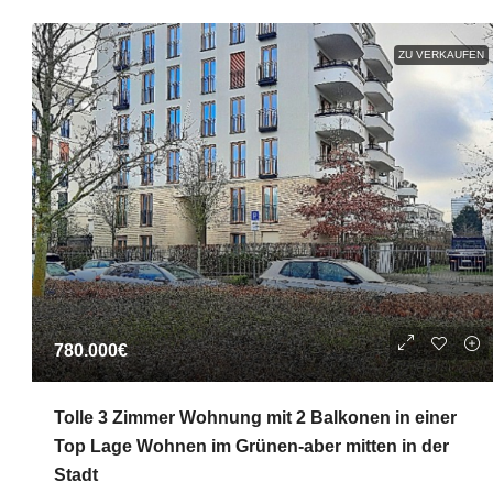
ZU VERKAUFEN
780.000€
Tolle 3 Zimmer Wohnung mit 2 Balkonen in einer
Top Lage Wohnen im Grünen-aber mitten in der
Stadt